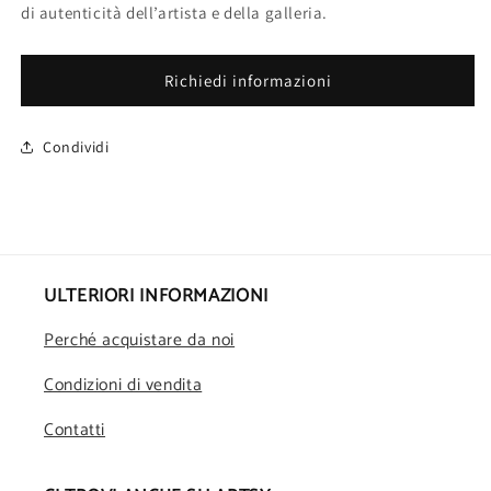
di autenticità dell’artista e della galleria.
Richiedi informazioni
Condividi
ULTERIORI INFORMAZIONI
Perché acquistare da noi
Condizioni di vendita
Contatti